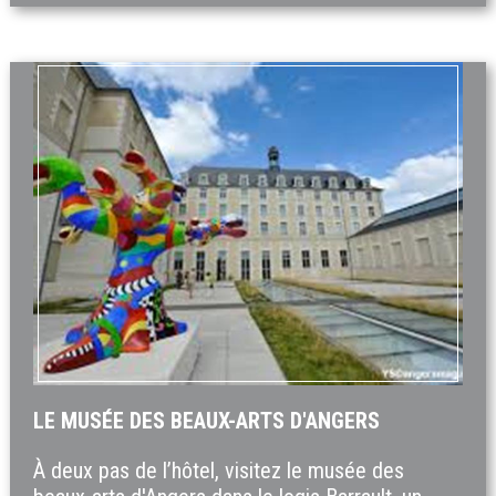
LE MUSÉE DES BEAUX-ARTS D'ANGERS
À deux pas de l’hôtel, visitez le musée des