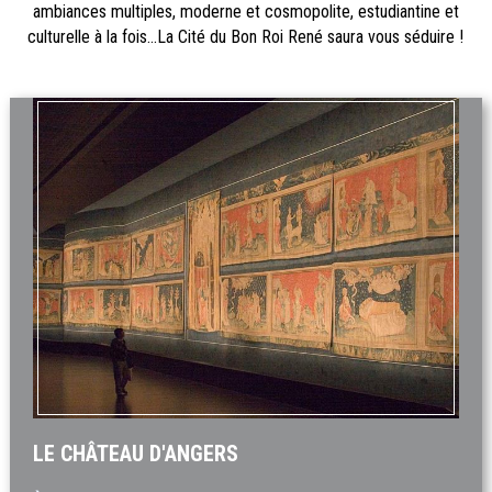
ambiances multiples, moderne et cosmopolite, estudiantine et
culturelle à la fois...La Cité du Bon Roi René saura vous séduire !
LE CHÂTEAU D'ANGERS