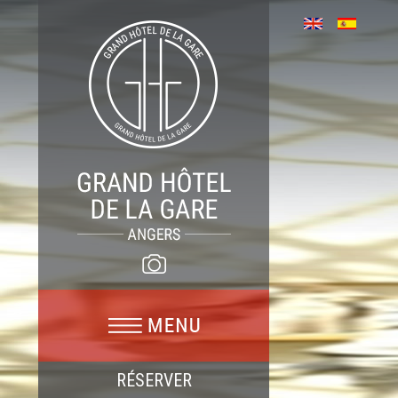
RÉSERVER