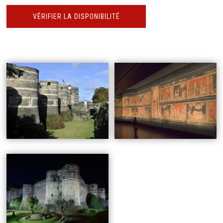
VÉRIFIER LA DISPONIBILITÉ