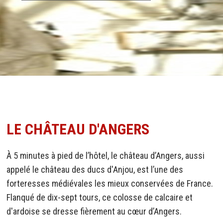
LE CHÂTEAU D'ANGERS
À 5 minutes à pied de l’hôtel, le château d’Angers, aussi
appelé le château des ducs d'Anjou, est l’une des
forteresses médiévales les mieux conservées de France.
Flanqué de dix-sept tours, ce colosse de calcaire et
d'ardoise se dresse fièrement au cœur d’Angers.