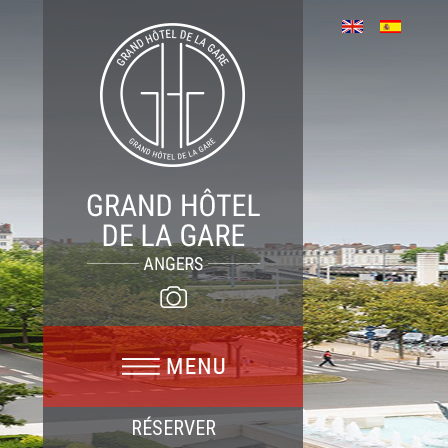
RÉSERVER