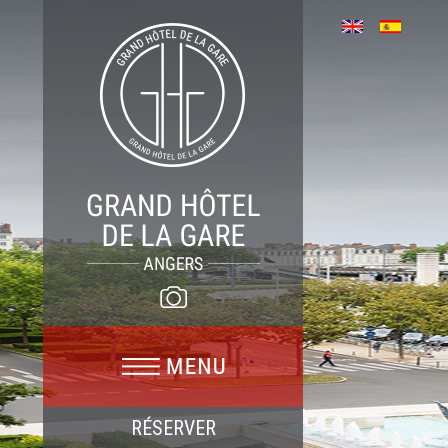
RÉSERVER