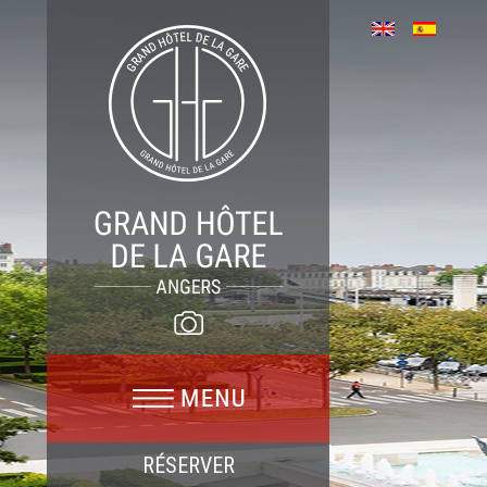
RÉSERVER