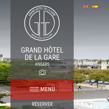
RÉSERVER