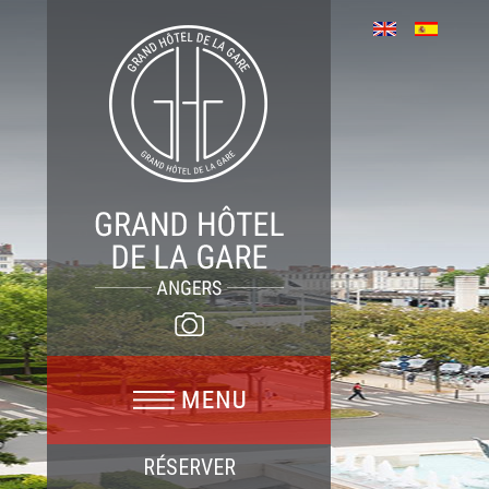
RÉSERVER