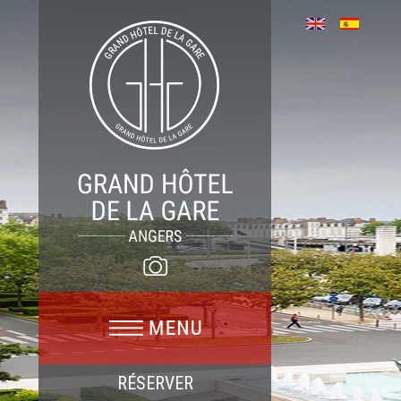
RÉSERVER