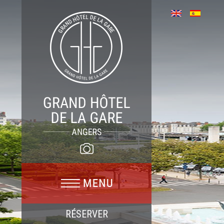
RÉSERVER