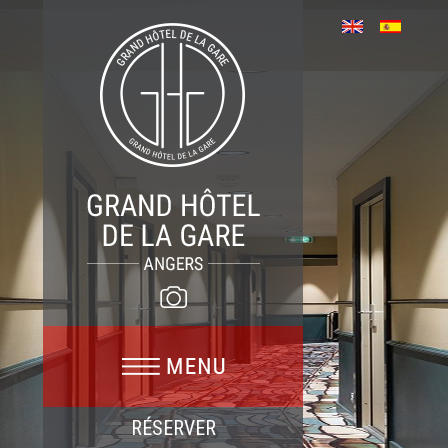
RÉSERVER