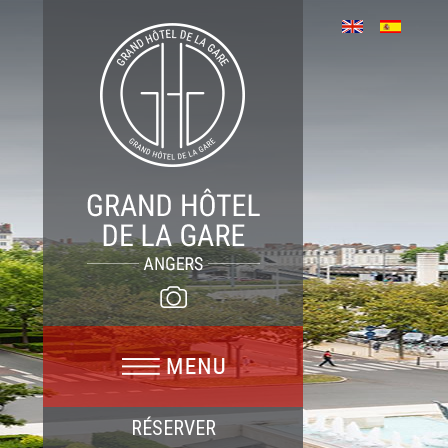
RÉSERVER