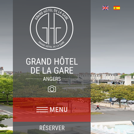
RÉSERVER