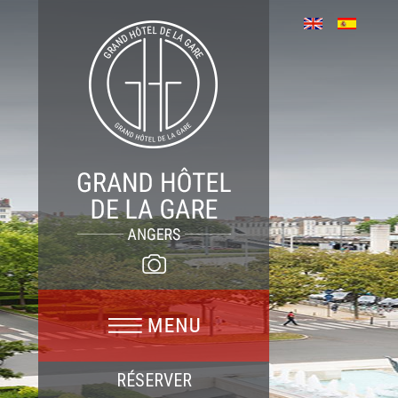
RÉSERVER