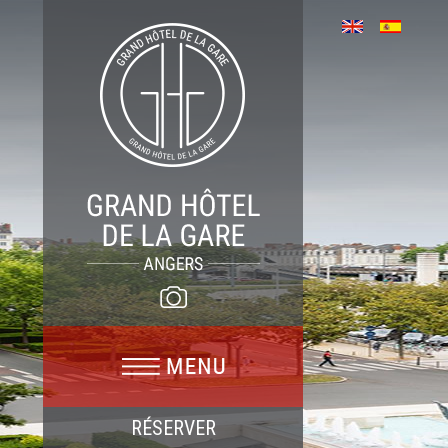
RÉSERVER