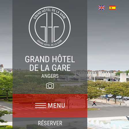
RÉSERVER