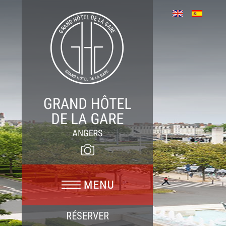
RÉSERVER