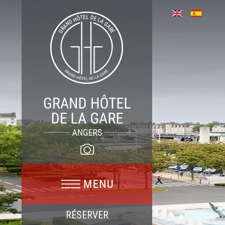
RÉSERVER