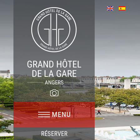
RÉSERVER