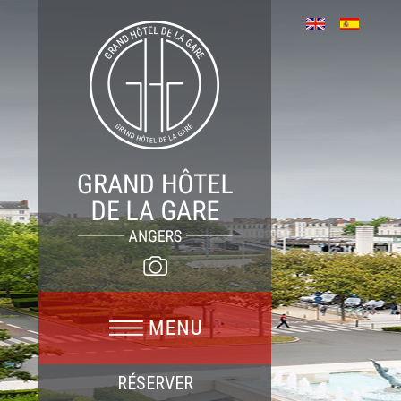
RÉSERVER