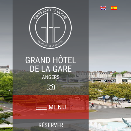
RÉSERVER