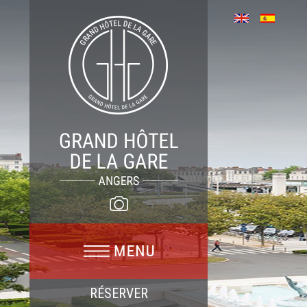
RÉSERVER