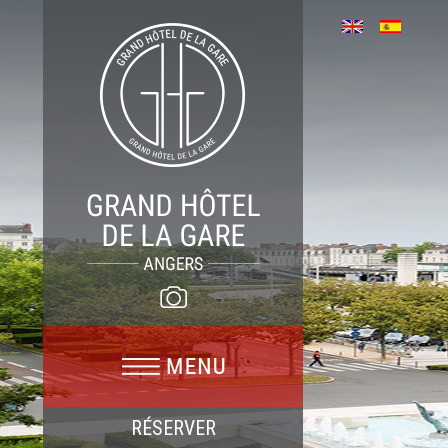
RÉSERVER