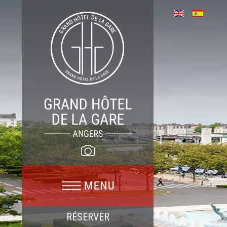
RÉSERVER