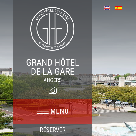
RÉSERVER