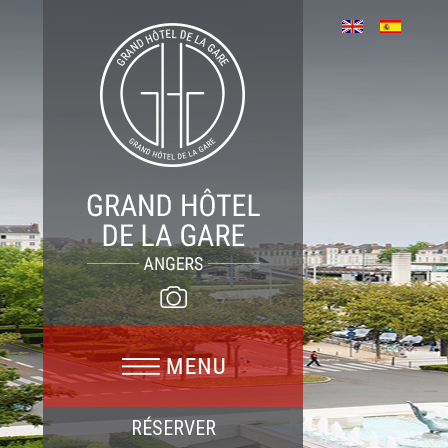
RÉSERVER