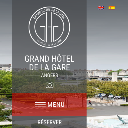
RÉSERVER