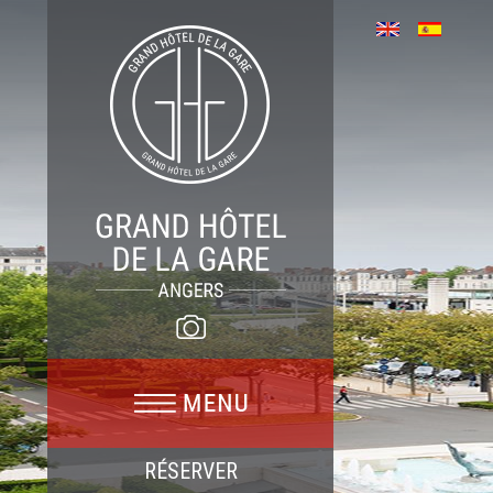
RÉSERVER