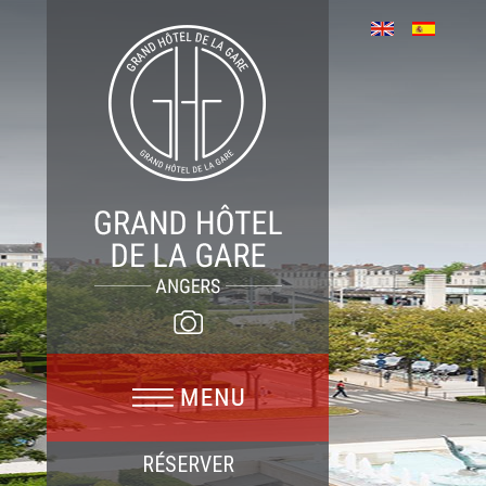
RÉSERVER