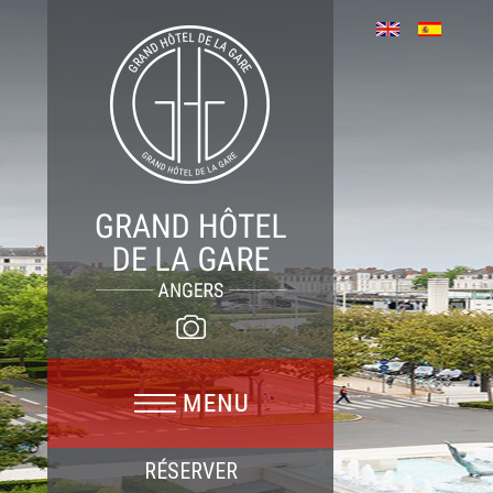
RÉSERVER