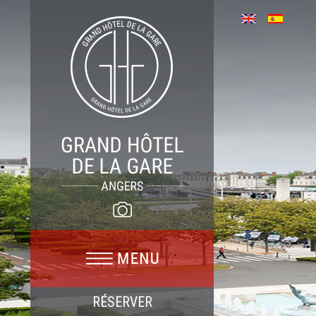
RÉSERVER