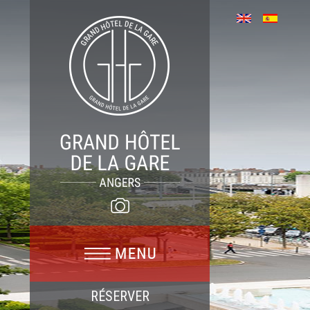
RÉSERVER