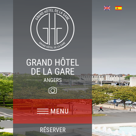
RÉSERVER