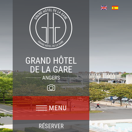
RÉSERVER