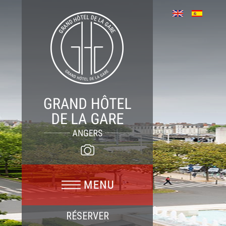
RÉSERVER