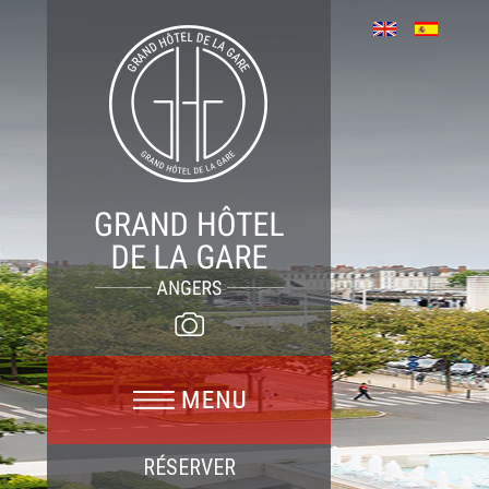
RÉSERVER