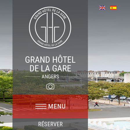
RÉSERVER