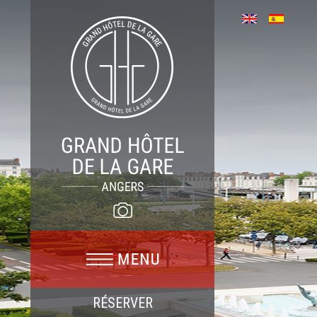
RÉSERVER