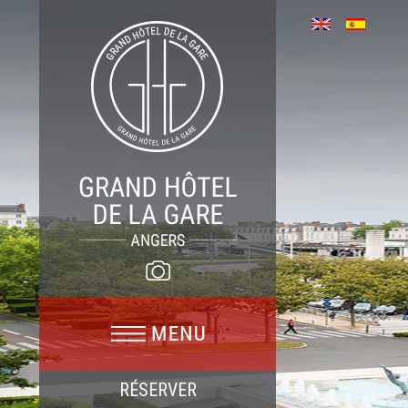
RÉSERVER