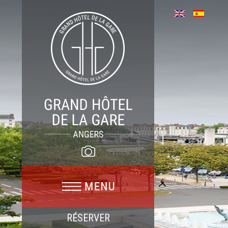
RÉSERVER