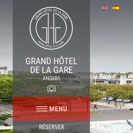
RÉSERVER