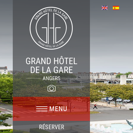
RÉSERVER