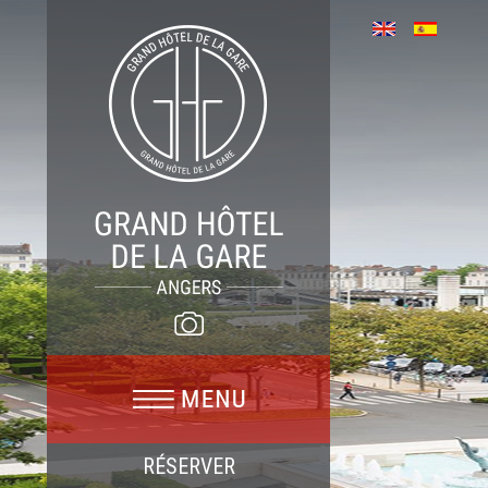
RÉSERVER