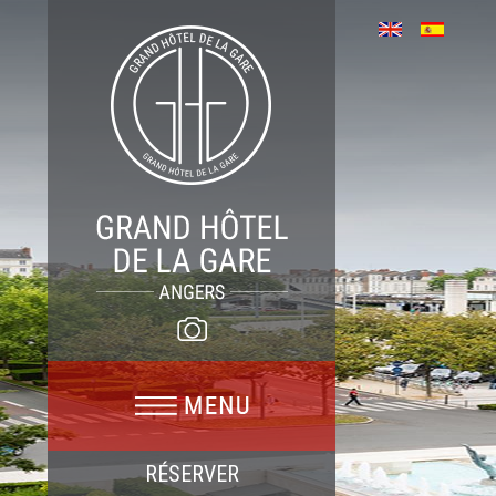
RÉSERVER