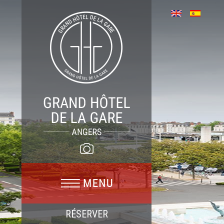
RÉSERVER