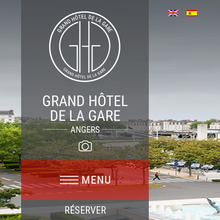
RÉSERVER