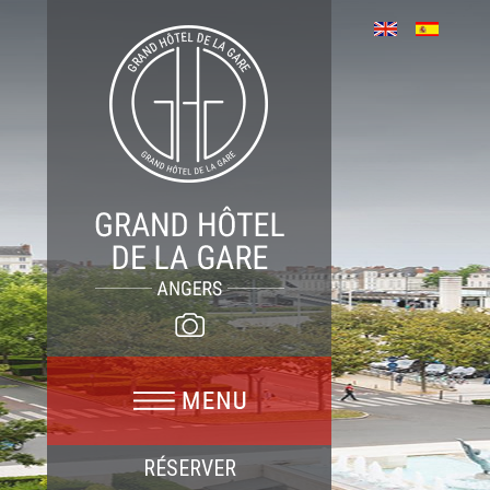
RÉSERVER