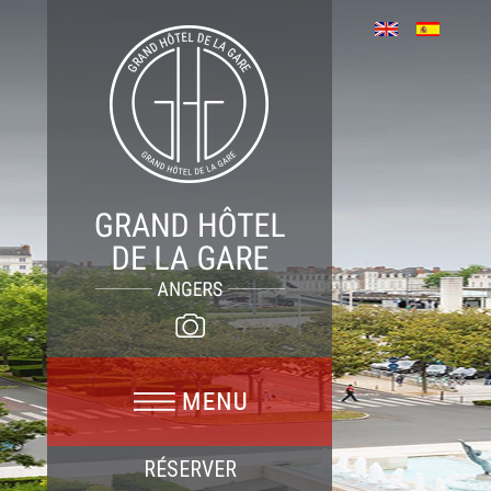
RÉSERVER