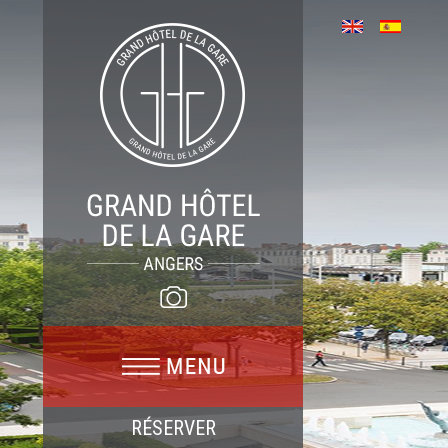
RÉSERVER