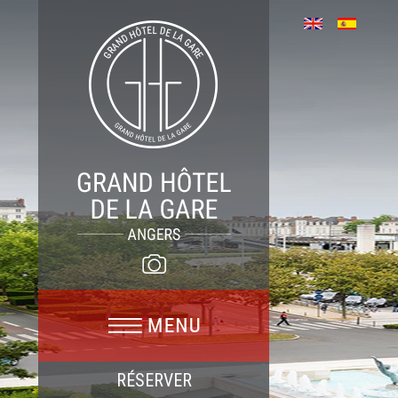
RÉSERVER