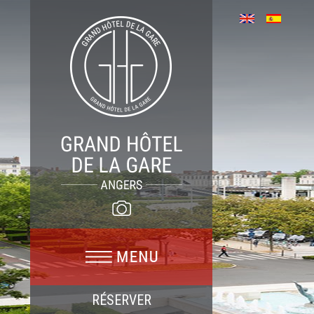
RÉSERVER